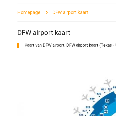
Homepage
DFW airport kaart
DFW airport kaart
Kaart van DFW airport. DFW airport kaart (Texas -