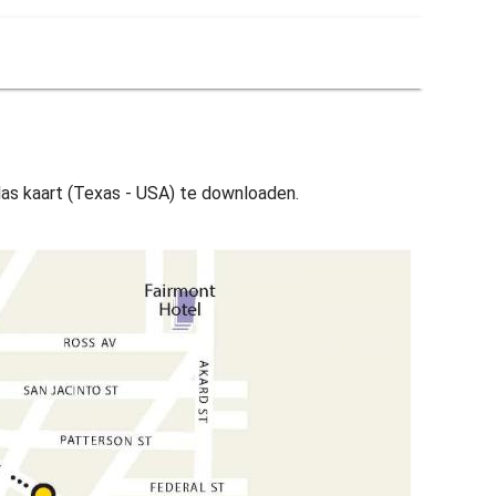
llas kaart (Texas - USA) te downloaden.