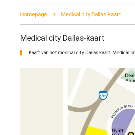
Homepage
Medical city Dallas-kaart
Medical city Dallas-kaart
Kaart van het medical city Dallas kaart. Medical c